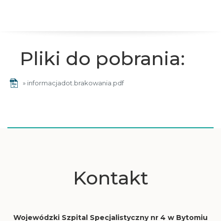
Pliki do pobrania:
» informacjadot.brakowania.pdf
Kontakt
Wojewódzki Szpital Specjalistyczny nr 4 w Bytomiu