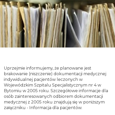
Uprzejmie informujemy, że planowane jest
brakowanie (niszczenie) dokumentacji medycznej
indywidualnej pacjentów leczonych w
Wojewódzkim Szpitalu Specjalistycznym nr 4 w
Bytomiu w 2005 roku. Szczegółowe informacje dla
osób zainteresowanych odbiorem dokumentacji
medycznej z 2005 roku znajdują się w poniższym
załączniku - Informacja dla pacjentów.